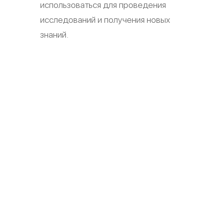
использоваться для проведения
исследований и получения новых
знаний.