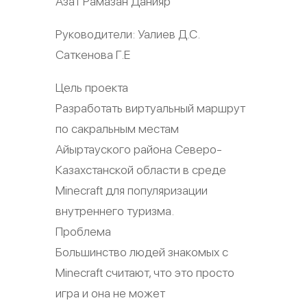
Азат Рамазан Данияр
Руководители: Уалиев Д.С.
Саткенова Г.Е
Цель проекта
Разработать виртуальный маршрут
по сакральным местам
Айыртауского района Северо-
Казахстанской области в среде
Minecraft для популяризации
внутреннего туризма.
Проблема
Большинство людей знакомых с
Minecraft считают, что это просто
игра и она не может